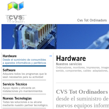
CVS Tot Ordinadors
desde el suministro de
nuevos equipos informá