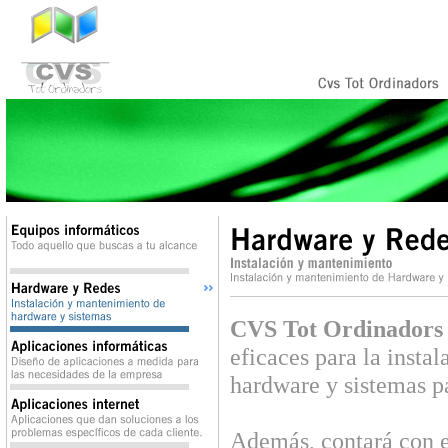
CVS Tot Ordinador
eficaces para la insta
hardware y sistemas pa
Además, contará con e