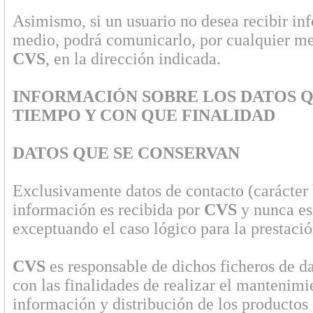
Asimismo, si un usuario no desea recibir inf
medio, podrá comunicarlo, por cualquier me
CVS
, en la dirección indicada.
INFORMACIÓN SOBRE LOS DATOS Q
TIEMPO Y CON QUE FINALIDAD
DATOS QUE SE CONSERVAN
Exclusivamente datos de contacto (carácter 
información es recibida por
CVS
y nunca es
exceptuando el caso lógico para la prestació
CVS
es responsable de dichos ficheros de da
con las finalidades de realizar el mantenimie
información y distribución de los productos 