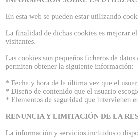
En esta web se pueden estar utilizando cook
La finalidad de dichas cookies es mejorar el 
visitantes.
Las cookies son pequeños ficheros de datos 
permiten obtener la siguiente información:
* Fecha y hora de la última vez que el usuari
* Diseño de contenido que el usuario escogió
* Elementos de seguridad que intervienen en 
RENUNCIA Y LIMITACIÓN DE LA RE
La información y servicios incluidos o dispo