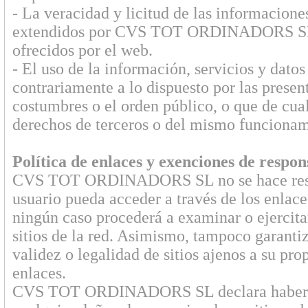
- La veracidad y licitud de las informacione
extendidos por CVS TOT ORDINADORS SL par
ofrecidos por el web.
- El uso de la información, servicios y 
contrariamente a lo dispuesto por las presen
costumbres o el orden público, o que de cua
derechos de terceros o del mismo funcionami
Política de enlaces y exenciones de respon
CVS TOT ORDINADORS SL no se hace respons
usuario pueda acceder a través de los enlace
ningún caso procederá a examinar o ejercitar
sitios de la red. Asimismo, tampoco garantiz
validez o legalidad de sitios ajenos a su pr
enlaces.
CVS TOT ORDINADORS SL declara haber ado