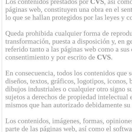
Los contenidos prestados por
CVS
, así como
páginas web, constituyen una obra en el sent
lo que se hallan protegidos por las leyes y c
Queda prohibida cualquier forma de reprodu
transformación, puesta a disposición y, en g
referido tanto a las páginas web como a sus 
consentimiento y por escrito de
CVS
.
En consecuencia, todos los contenidos que se
diseños, textos, gráficos, logotipos, iconos
dibujos industriales o cualquier otro signo s
sujetos a derechos de propiedad intelectual 
mismos que han autorizado debidamente su in
Los contenidos, imágenes, formas, opinione
parte de las páginas web, así como el softw