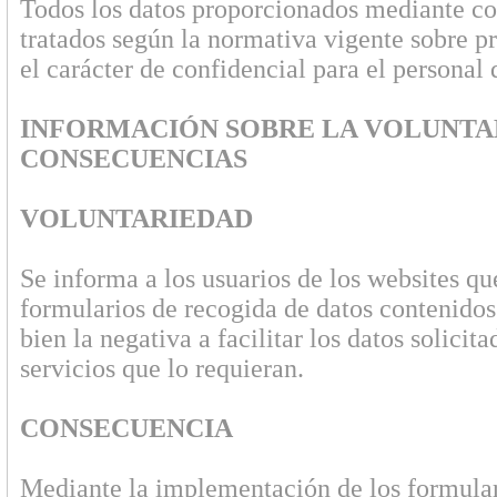
Todos los datos proporcionados mediante cor
tratados según la normativa vigente sobre pr
el carácter de confidencial para el personal
INFORMACIÓN SOBRE LA VOLUNTAD
CONSECUENCIAS
VOLUNTARIEDAD
Se informa a los usuarios de los websites que
formularios de recogida de datos contenidos 
bien la negativa a facilitar los datos solici
servicios que lo requieran.
CONSECUENCIA
Mediante la implementación de los formulario