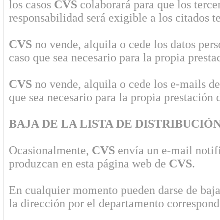
los casos
CVS
colaborará para que los tercer
responsabilidad será exigible a los citados t
CVS
no vende, alquila o cede los datos pers
caso que sea necesario para la propia prestac
CVS
no vende, alquila o cede los e-mails de
que sea necesario para la propia prestación d
BAJA DE LA LISTA DE DISTRIBUCI
Ocasionalmente,
CVS
envía un e-mail notif
produzcan en esta página web de
CVS
.
En cualquier momento pueden darse de baja
la dirección por el departamento correspond