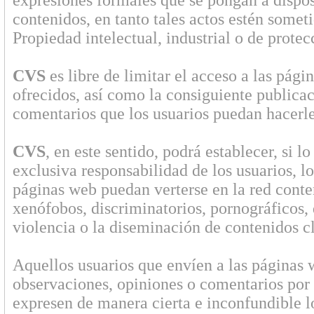
expresiones formales que se pongan a disposi
contenidos, en tanto tales actos estén someti
Propiedad intelectual, industrial o de prote
CVS
es libre de limitar el acceso a las pági
ofrecidos, así como la consiguiente publica
comentarios que los usuarios puedan hacerle 
CVS
, en este sentido, podrá establecer, si l
exclusiva responsabilidad de los usuarios, los
páginas web puedan verterse en la red conte
xenófobos, discriminatorios, pornográficos,
violencia o la diseminación de contenidos cl
Aquellos usuarios que envíen a las páginas
observaciones, opiniones o comentarios por 
expresen de manera cierta e inconfundible lo