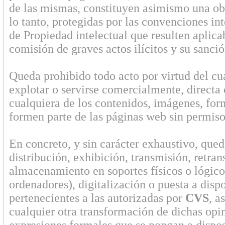
de las mismas, constituyen asimismo una obr
lo tanto, protegidas por las convenciones in
de Propiedad intelectual que resulten aplica
comisión de graves actos ilícitos y su sanción
Queda prohibido todo acto por virtud del cua
explotar o servirse comercialmente, directa 
cualquiera de los contenidos, imágenes, for
formen parte de las páginas web sin permiso
En concreto, y sin carácter exhaustivo, qued
distribución, exhibición, transmisión, retra
almacenamiento en soportes físicos o lógico
ordenadores), digitalización o puesta a dispo
pertenecientes a las autorizadas por
CVS
, a
cualquier otra transformación de dichas opi