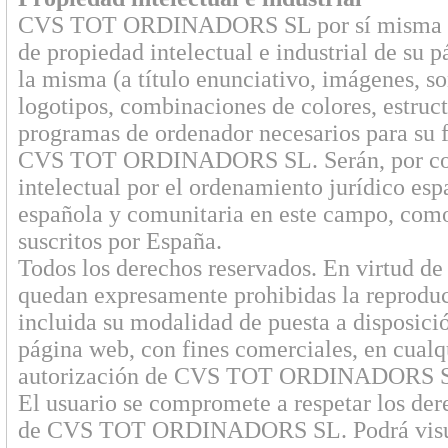
CVS TOT ORDINADORS SL por sí misma o com
de propiedad intelectual e industrial de su
la misma (a título enunciativo, imágenes, so
logotipos, combinaciones de colores, estruct
programas de ordenador necesarios para su fu
CVS TOT ORDINADORS SL. Serán, por consi
intelectual por el ordenamiento jurídico esp
española y comunitaria en este campo, como l
suscritos por España.
Todos los derechos reservados. En virtud de 
quedan expresamente prohibidas la reproducc
incluida su modalidad de puesta a disposición
página web, con fines comerciales, en cualqu
autorización de CVS TOT ORDINADORS 
El usuario se compromete a respetar los dere
de CVS TOT ORDINADORS SL. Podrá visualiz