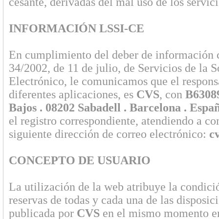
cesante, derivadas del mal uso de los servici
INFORMACIÓN LSSI-CE
En cumplimiento del deber de información c
34/2002, de 11 de julio, de Servicios de la
Electrónico, le comunicamos que el respons
diferentes aplicaciones, es
CVS
, con
B6308
Bajos . 08202 Sabadell . Barcelona . Espa
el registro correspondiente, atendiendo a co
siguiente dirección de correo electrónico:
c
CONCEPTO DE USUARIO
La utilización de la web atribuye la condici
reservas de todas y cada una de las disposic
publicada por
CVS
en el mismo momento en 