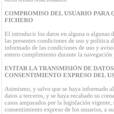
COMPROMISO DEL USUARIO PARA QU
FICHERO
El introducir los datos en alguna o algunas 
las presentes condiciones de uso y política 
informado de las condiciones de uso y aviso
entero cumplimiento durante la navegación 
EVITAR LA TRANSMISIÓN DE DATOS
CONSENTIMIENTO EXPRESO DEL U
Asimismo, y salvo que se haya informado al 
datos a terceros, y se haya recabado su cons
casos amparados por la legislación vigente,
consentimiento expreso de los usuarios, a su