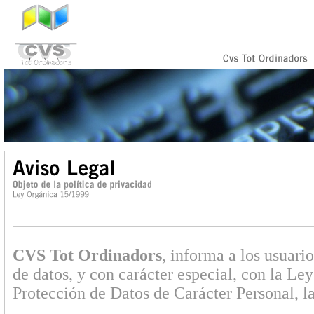
CVS Tot Ordinadors
, informa a los usuari
de datos, y con carácter especial, con la L
Protección de Datos de Carácter Personal, l