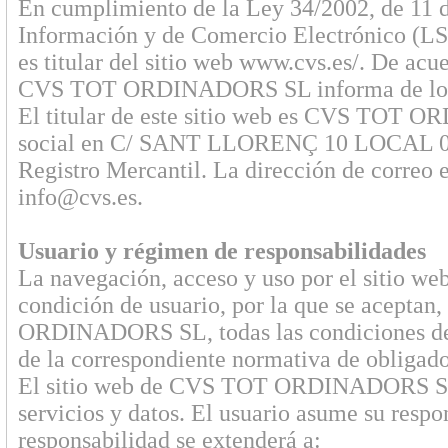
En cumplimiento de la Ley 34/2002, de 11 de
Información y de Comercio Electrónico 
es titular del sitio web www.cvs.es/. De acue
CVS TOT ORDINADORS SL informa de los s
El titular de este sitio web es CVS TOT
social en C/ SANT LLORENÇ 10 LOCAL 0
Registro Mercantil. La dirección de correo 
info@cvs.es.
Usuario y régimen de responsabilidades
La navegación, acceso y uso por el sitio
condición de usuario, por la que se aceptan
ORDINADORS SL, todas las condiciones de us
de la correspondiente normativa de obligado
El sitio web de CVS TOT ORDINADORS SL p
servicios y datos. El usuario asume su respon
responsabilidad se extenderá a: