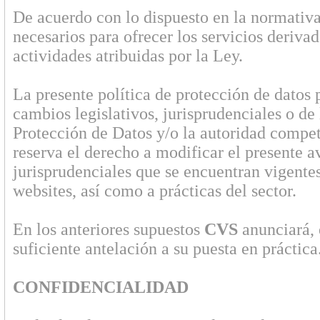
De acuerdo con lo dispuesto en la normativ
necesarios para ofrecer los servicios deriva
actividades atribuidas por la Ley.
La presente política de protección de datos 
cambios legislativos, jurisprudenciales o de
Protección de Datos y/o la autoridad compe
reserva el derecho a modificar el presente a
jurisprudenciales que se encuentran vigente
websites, así como a prácticas del sector.
En los anteriores supuestos
CVS
anunciará, 
suficiente antelación a su puesta en práctica
CONFIDENCIALIDAD