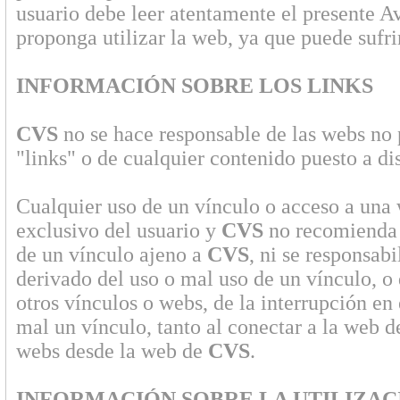
usuario debe leer atentamente el presente A
proponga utilizar la web, ya que puede sufri
INFORMACIÓN SOBRE LOS LINKS
CVS
no se hace responsable de las webs no 
"links" o de cualquier contenido puesto a di
Cualquier uso de un vínculo o acceso a una 
exclusivo del usuario y
CVS
no recomienda n
de un vínculo ajeno a
CVS
, ni se responsab
derivado del uso o mal uso de un vínculo, o 
otros vínculos o webs, de la interrupción en e
mal un vínculo, tanto al conectar a la web 
webs desde la web de
CVS
.
INFORMACIÓN SOBRE LA UTILIZAC