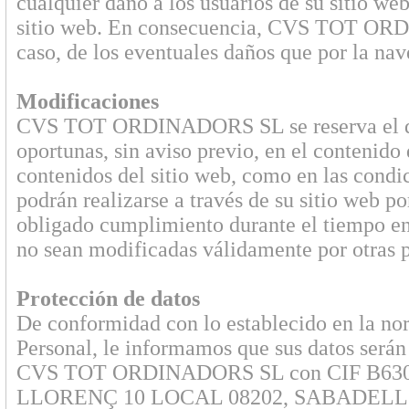
cualquier daño a los usuarios de su sitio we
sitio web. En consecuencia, CVS TOT ORD
caso, de los eventuales daños que por la nave
Modificaciones
CVS TOT ORDINADORS SL se reserva el dere
oportunas, sin aviso previo, en el contenido 
contenidos del sitio web, como en las cond
podrán realizarse a través de su sitio web p
obligado cumplimiento durante el tiempo en
no sean modificadas válidamente por otras p
Protección de datos
De conformidad con lo establecido en la no
Personal, le informamos que sus datos serán 
CVS TOT ORDINADORS SL con CIF B630899
LLORENÇ 10 LOCAL 08202, SABADELL (BAR