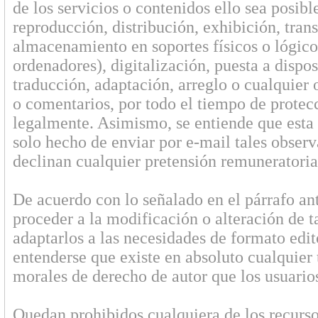
de los servicios o contenidos ello sea posibl
reproducción, distribución, exhibición, tran
almacenamiento en soportes físicos o lógico
ordenadores), digitalización, puesta a dispo
traducción, adaptación, arreglo o cualquier 
o comentarios, por todo el tiempo de protec
legalmente. Asimismo, se entiende que esta a
solo hecho de enviar por e-mail tales observ
declinan cualquier pretensión remuneratoria
De acuerdo con lo señalado en el párrafo an
proceder a la modificación o alteración de t
adaptarlos a las necesidades de formato edit
entenderse que existe en absoluto cualquier 
morales de derecho de autor que los usuarios
Quedan prohibidos cualquiera de los recursos