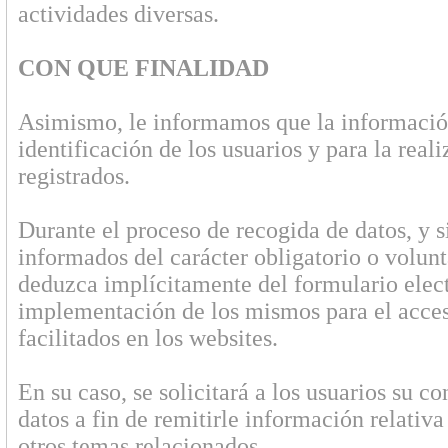
actividades diversas.
CON QUE FINALIDAD
Asimismo, le informamos que la información 
identificación de los usuarios y para la reali
registrados.
Durante el proceso de recogida de datos, y s
informados del carácter obligatorio o volunt
deduzca implícitamente del formulario elect
implementación de los mismos para el acces
facilitados en los websites.
En su caso, se solicitará a los usuarios su 
datos a fin de remitirle información relativa 
otros temas relacionados.