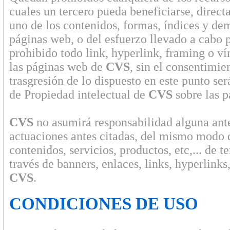
cuales un tercero pueda beneficiarse, direct
uno de los contenidos, formas, índices y de
páginas web, o del esfuerzo llevado a cabo 
prohibido todo link, hyperlink, framing o ví
las páginas web de
CVS
, sin el consentimie
trasgresión de lo dispuesto en este punto se
de Propiedad intelectual de
CVS
sobre las p
CVS
no asumirá responsabilidad alguna ante
actuaciones antes citadas, del mismo modo 
contenidos, servicios, productos, etc,... de 
través de banners, enlaces, links, hyperlinks
CVS
.
CONDICIONES DE USO