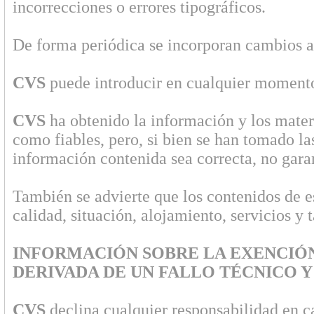
incorrecciones o errores tipográficos.
De forma periódica se incorporan cambios a
CVS
puede introducir en cualquier momento 
CVS
ha obtenido la información y los mater
como fiables, pero, si bien se han tomado l
información contenida sea correcta, no garan
También se advierte que los contenidos de es
calidad, situación, alojamiento, servicios y 
INFORMACIÓN SOBRE LA EXENCIÓN
DERIVADA DE UN FALLO TÉCNICO 
CVS
declina cualquier responsabilidad en c