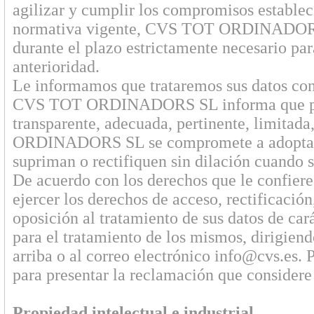
agilizar y cumplir los compromisos estable
normativa vigente, CVS TOT ORDINADORS S
durante el plazo estrictamente necesario pa
anterioridad.
Le informamos que trataremos sus datos con
CVS TOT ORDINADORS SL informa que procede
transparente, adecuada, pertinente, limitad
ORDINADORS SL se compromete a adoptar to
supriman o rectifiquen sin dilación cuando 
De acuerdo con los derechos que le confiere
ejercer los derechos de acceso, rectificación
oposición al tratamiento de sus datos de ca
para el tratamiento de los mismos, dirigiend
arriba o al correo electrónico info@cvs.es. 
para presentar la reclamación que considere
Propiedad intelectual e industrial