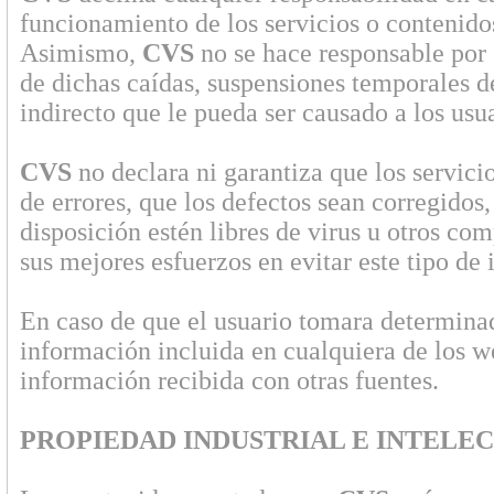
funcionamiento de los servicios o contenidos
Asimismo,
CVS
no se hace responsable por 
de dichas caídas, suspensiones temporales de
indirecto que le pueda ser causado a los usu
CVS
no declara ni garantiza que los servici
de errores, que los defectos sean corregidos,
disposición estén libres de virus u otros co
sus mejores esfuerzos en evitar este tipo de 
En caso de que el usuario tomara determinad
información incluida en cualquiera de los w
información recibida con otras fuentes.
PROPIEDAD INDUSTRIAL E INTELE