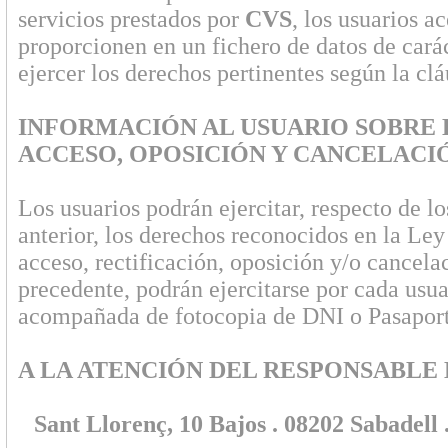
servicios prestados por
CVS
, los usuarios a
proporcionen en un fichero de datos de caráct
ejercer los derechos pertinentes según la clá
INFORMACIÓN AL USUARIO SOBRE 
ACCESO, OPOSICIÓN Y CANCELACIÓ
Los usuarios podrán ejercitar, respecto de l
anterior, los derechos reconocidos en la Ley
acceso, rectificación, oposición y/o cancela
precedente, podrán ejercitarse por cada usua
acompañada de fotocopia de DNI o Pasaporte,
A LA ATENCIÓN DEL RESPONSABLE
Sant Llorenç, 10 Bajos . 08202 Sabadell