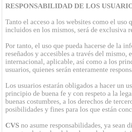
RESPONSABILIDAD DE LOS USUARI
Tanto el acceso a los websites como el uso 
incluidos en los mismos, será de exclusiva r
Por tanto, el uso que pueda hacerse de la i
reseñados y accesibles a través del mismo, e
internacional, aplicable, así como a los princ
usuarios, quienes serán enteramente respons
Los usuarios estarán obligados a hacer un us
principio de buena fe y con respeto a la lega
buenas costumbres, a los derechos de tercer
posibilidades y fines para los que están con
CVS
no asume responsabilidades, ya sean di