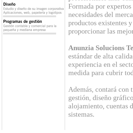
Formada por expertos 
necesidades del merca
productos existentes y
proporcionar las mejo
Anunzia Solucions Te
estándar de alta calid
experiencia en el secto
medida para cubrir tod
Además, contará con t
gestión, diseño gráfic
alojamiento, cuentas d
sistemas.