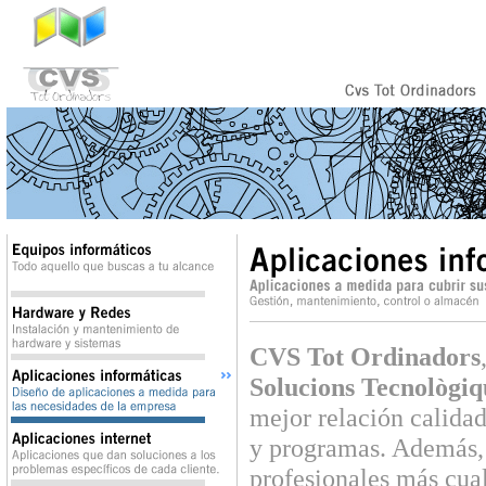
CVS Tot Ordinadors
Solucions Tecnològiqu
mejor relación calidad
y programas.
Además, 
profesionales más cual